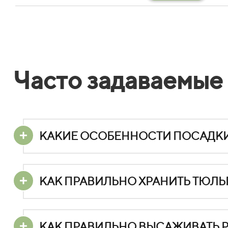
Часто задаваемые
КАКИЕ ОСОБЕННОСТИ ПОСАДКИ
КАК ПРАВИЛЬНО ХРАНИТЬ ТЮЛ
КАК ПРАВИЛЬНО ВЫСАЖИВАТЬ Р