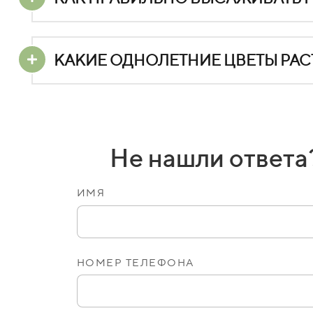
КАКИЕ ОДНОЛЕТНИЕ ЦВЕТЫ РАСТ
Не нашли ответа
ИМЯ
НОМЕР ТЕЛЕФОНА