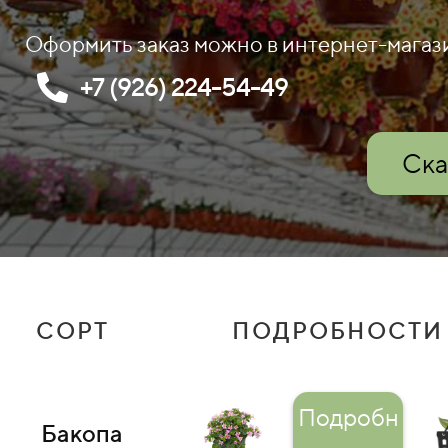
Оформить заказ можно в интернет-магаз
+7 (926) 224-54-49
Ска
СОРТ
ПОДРОБНОСТИ
Подробн
Бакопа