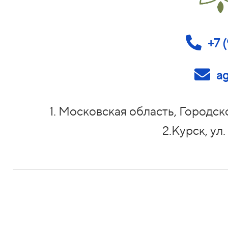
+7 
ag
1. Московская область, Городс
2.Курск, ул.