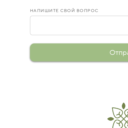
НАПИШИТЕ СВОЙ ВОПРОС
Отпр