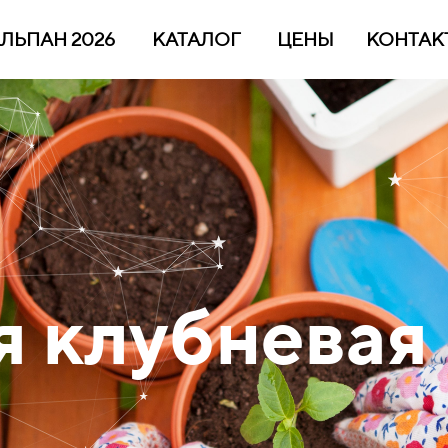
ЛЬПАН 2026
КАТАЛОГ
ЦЕНЫ
КОНТАК
я клубневая