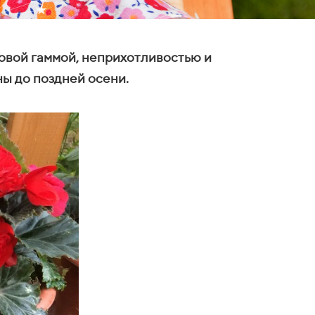
овой гаммой, неприхотливостью и
ы до поздней осени.