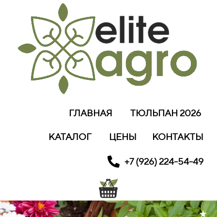
ГЛАВНАЯ
ТЮЛЬПАН 2026
КАТАЛОГ
ЦЕНЫ
КОНТАКТЫ
+7 (926) 224-54-49