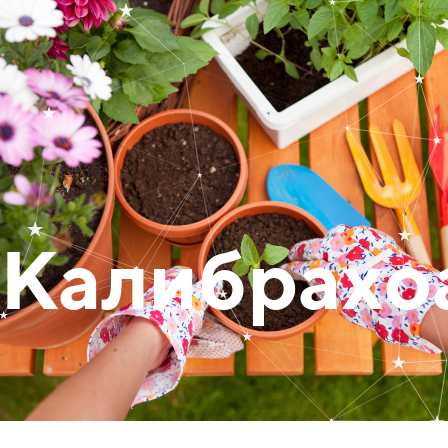
Калибрахо