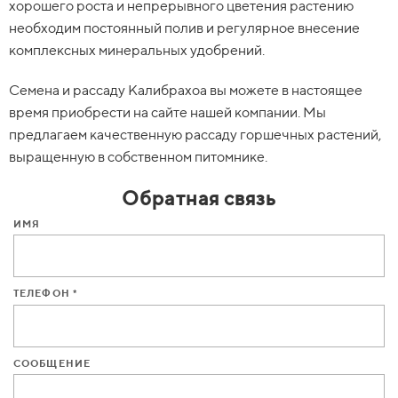
хорошего роста и непрерывного цветения растению
необходим постоянный полив и регулярное внесение
комплексных минеральных удобрений.
Семена и рассаду Калибрахоа вы можете в настоящее
время приобрести на сайте нашей компании. Мы
предлагаем качественную рассаду горшечных растений,
выращенную в собственном питомнике.
Обратная связь
ИМЯ
ТЕЛЕФОН *
СООБЩЕНИЕ