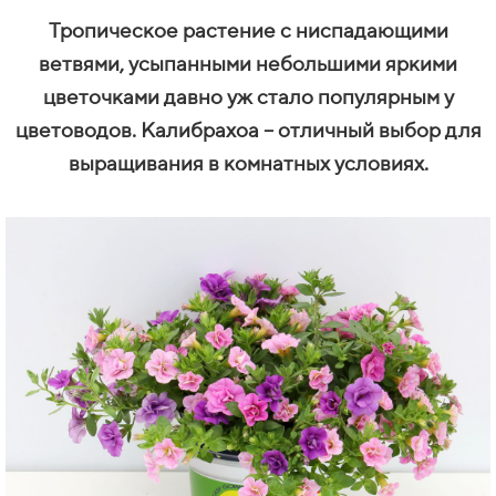
Тропическое растение с ниспадающими
ветвями, усыпанными небольшими яркими
цветочками давно уж стало популярным у
цветоводов. Калибрахоа – отличный выбор для
выращивания в комнатных условиях.