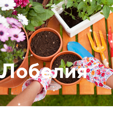
Лобелия