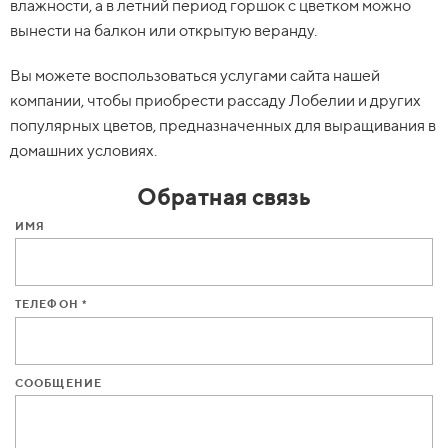
влажности, а в летний период горшок с цветком можно
вынести на балкон или открытую веранду.
Вы можете воспользоваться услугами сайта нашей
компании, чтобы приобрести рассаду Лобелии и других
популярных цветов, предназначенных для выращивания в
домашних условиях.
Обратная связь
ИМЯ
ТЕЛЕФОН *
СООБЩЕНИЕ