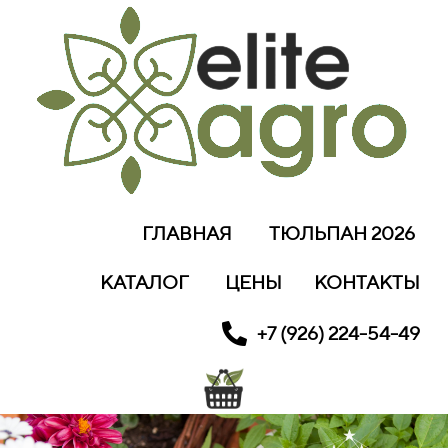
ГЛАВНАЯ
ТЮЛЬПАН 2026
КАТАЛОГ
ЦЕНЫ
КОНТАКТЫ
+7 (926) 224-54-49