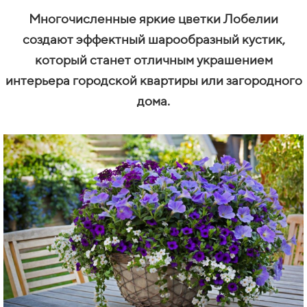
Многочисленные яркие цветки Лобелии
создают эффектный шарообразный кустик,
который станет отличным украшением
интерьера городской квартиры или загородного
дома.