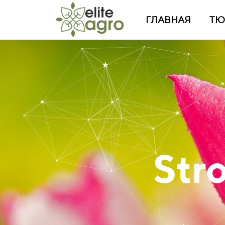
ГЛАВНАЯ
ТЮ
Str