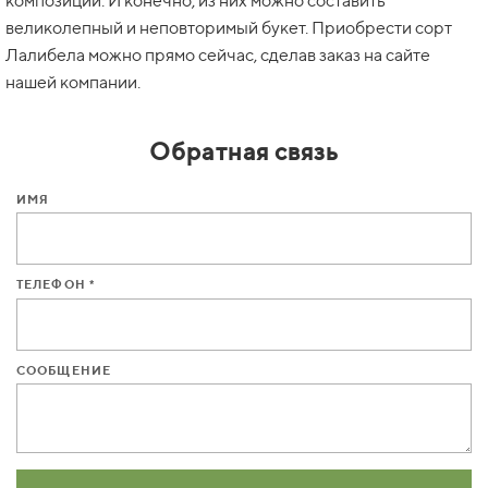
композиций. И конечно, из них можно составить
великолепный и неповторимый букет. Приобрести сорт
Лалибела можно прямо сейчас, сделав заказ на сайте
нашей компании.
Обратная связь
ИМЯ
ТЕЛЕФОН *
СООБЩЕНИЕ