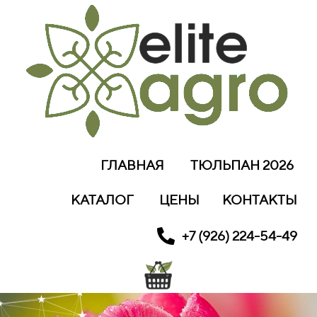
ГЛАВНАЯ
ТЮЛЬПАН 2026
КАТАЛОГ
ЦЕНЫ
КОНТАКТЫ
+7 (926) 224-54-49