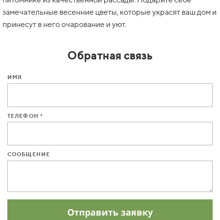
замечательные весенние цветы, которые украсят ваш дом и
принесут в него очарование и уют.
Обратная связь
ИМЯ
ТЕЛЕФОН *
СООБЩЕНИЕ
Отправить заявку