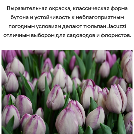
Выразительная окраска, классическая форма
бутона и устойчивость к неблагоприятным
погодным условиям делают тюльпан Jacuzzi
отличным выбором для садоводов и флористов.