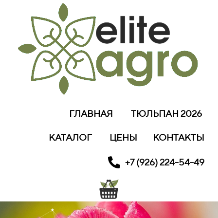
ГЛАВНАЯ
ТЮЛЬПАН 2026
КАТАЛОГ
ЦЕНЫ
КОНТАКТЫ
+7 (926) 224-54-49