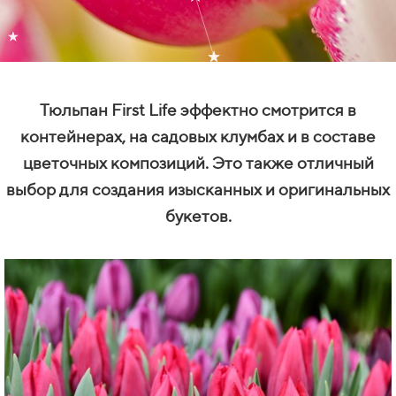
Тюльпан First Life эффектно смотрится в
контейнерах, на садовых клумбах и в составе
цветочных композиций. Это также отличный
выбор для создания изысканных и оригинальных
букетов.