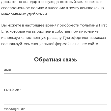
достаточно стандартного ухода, который заключается в
своевременном поливе и внесении в почву комплексных
минеральных удобрений.
Вы можете в настоящее время приобрести тюльпаны First
Life, которые мы вырастили в собственном питомнике,
используя качественную рассаду. Для оформления заказа
воспользуйтесь специальной формой на нашем сайте.
Обратная связь
ИМЯ
ТЕЛЕФОН *
СООБЩЕНИЕ