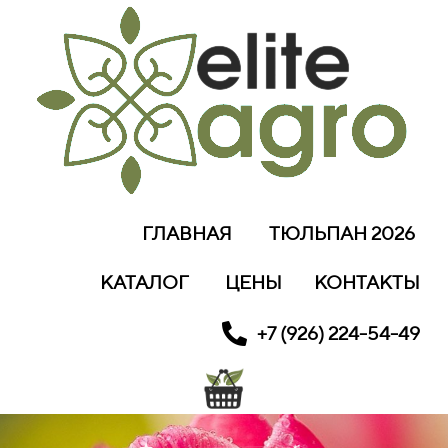
ГЛАВНАЯ
ТЮЛЬПАН 2026
КАТАЛОГ
ЦЕНЫ
КОНТАКТЫ
+7 (926) 224-54-49