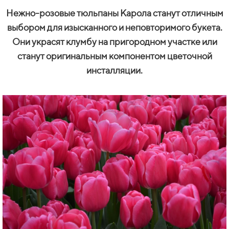
Нежно-розовые тюльпаны Карола станут отличным
выбором для изысканного и неповторимого букета.
Они украсят клумбу на пригородном участке или
станут оригинальным компонентом цветочной
инсталляции.