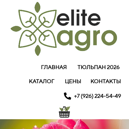
ГЛАВНАЯ
ТЮЛЬПАН 2026
КАТАЛОГ
ЦЕНЫ
КОНТАКТЫ
+7 (926) 224-54-49