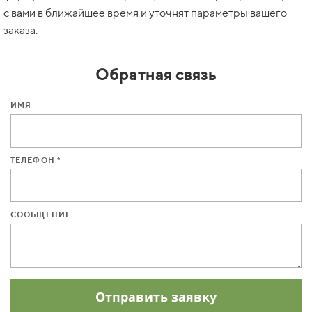
с вами в ближайшее время и уточнят параметры вашего
заказа.
Обратная связь
ИМЯ
ТЕЛЕФОН *
СООБЩЕНИЕ
Отправить заявку