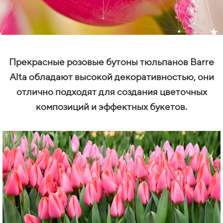
Прекрасные розовые бутоны тюльпанов Barre
Alta обладают высокой декоративностью, они
отлично подходят для создания цветочных
композиций и эффектных букетов.