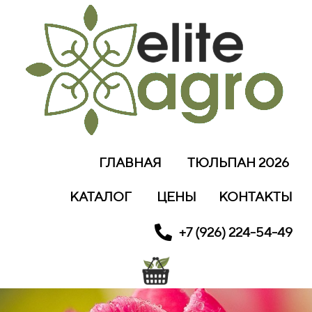
ГЛАВНАЯ
ТЮЛЬПАН 2026
КАТАЛОГ
ЦЕНЫ
КОНТАКТЫ
+7 (926) 224-54-49