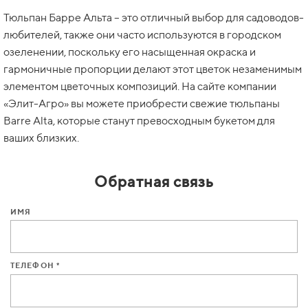
Тюльпан Барре Альта – это отличный выбор для садоводов-
любителей, также они часто используются в городском
озеленении, поскольку его насыщенная окраска и
гармоничные пропорции делают этот цветок незаменимым
элементом цветочных композиций. На сайте компании
«Элит-Агро» вы можете приобрести свежие тюльпаны
Barre Alta, которые станут превосходным букетом для
ваших близких.
Обратная связь
ИМЯ
ТЕЛЕФОН *