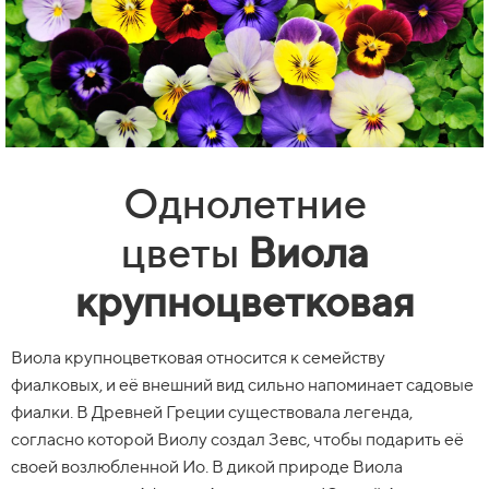
Однолетние
цветы
Виола
крупноцветковая
Виола крупноцветковая относится к семейству
фиалковых, и её внешний вид сильно напоминает садовые
фиалки. В Древней Греции существовала легенда,
согласно которой Виолу создал Зевс, чтобы подарить её
своей возлюбленной Ио. В дикой природе Виола