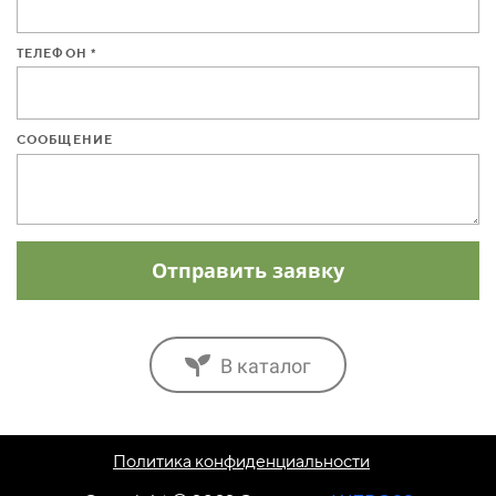
ТЕЛЕФОН *
СООБЩЕНИЕ
Отправить заявку
В каталог
Политика конфиденциальности