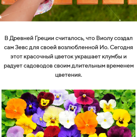
В Древней Греции считалось, что Виолу создал
сам Зевс для своей возлюбленной Ио. Сегодня
этот красочный цветок украшает клумбы и
радует садоводов своим длительным временем
цветения.