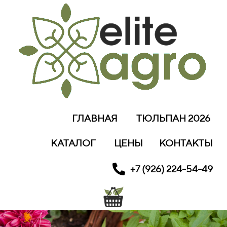
ГЛАВНАЯ
ТЮЛЬПАН 2026
КАТАЛОГ
ЦЕНЫ
КОНТАКТЫ
+7 (926) 224-54-49