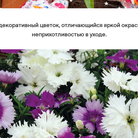
 декоративный цветок, отличающийся яркой окрас
неприхотливостью в уходе.