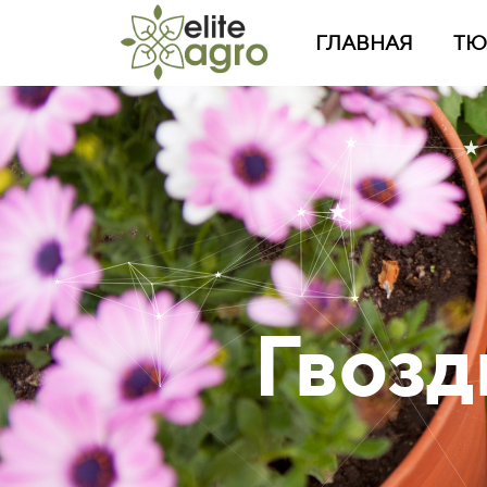
ГЛАВНАЯ
ТЮ
Гвозд