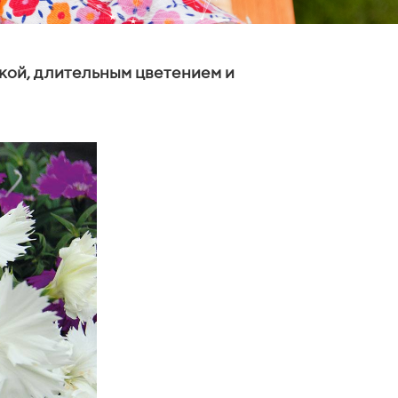
кой, длительным цветением и