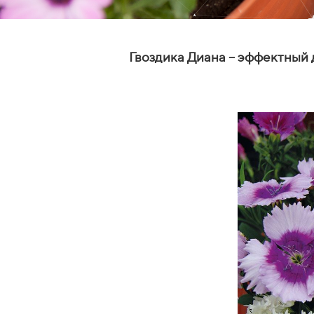
Гвоздика Диана – эффектный