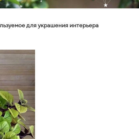
ользуемое для украшения интерьера