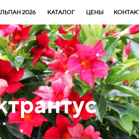
ЛЬПАН 2026
КАТАЛОГ
ЦЕНЫ
КОНТАК
ктрантус