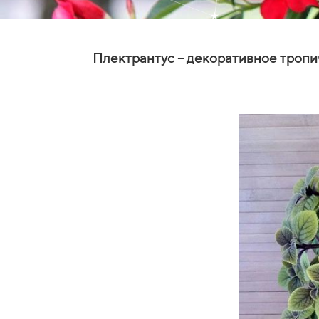
Плектрантус – декоративное тропи