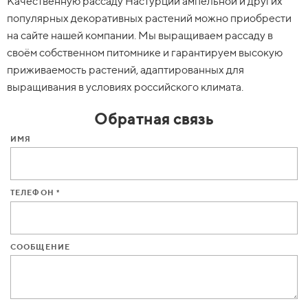
Качественную рассаду Настурции ампельной и других
популярных декоративных растений можно приобрести
на сайте нашей компании. Мы выращиваем рассаду в
своём собственном питомнике и гарантируем высокую
приживаемость растений, адаптированных для
выращивания в условиях российского климата.
Обратная связь
ИМЯ
ТЕЛЕФОН *
СООБЩЕНИЕ