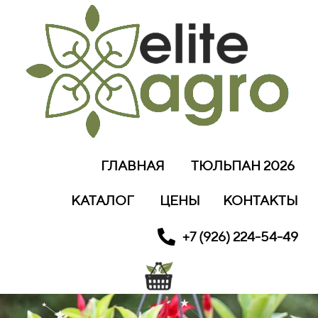
ГЛАВНАЯ
ТЮЛЬПАН 2026
КАТАЛОГ
ЦЕНЫ
КОНТАКТЫ
+7 (926) 224-54-49