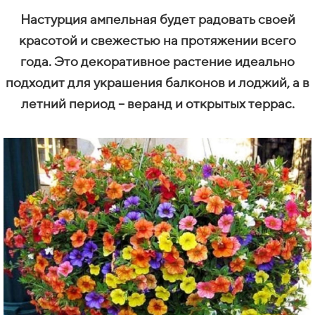
Настурция ампельная будет радовать своей
красотой и свежестью на протяжении всего
года. Это декоративное растение идеально
подходит для украшения балконов и лоджий, а в
летний период – веранд и открытых террас.