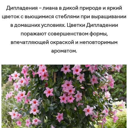
Дипладения – лиана в дикой природе и яркий
цветок с вьющимися стеблями при выращивании
в домашних условиях. Цветки Дипладении
поражают совершенством формы,
впечатляющей окраской и неповторимым
ароматом.