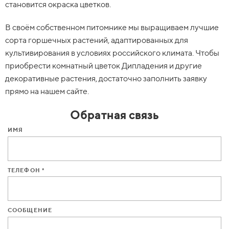
становится окраска цветков.
В своём собственном питомнике мы выращиваем лучшие
сорта горшечных растений, адаптированных для
культивирования в условиях российского климата. Чтобы
приобрести комнатный цветок Дипладения и другие
декоративные растения, достаточно заполнить заявку
прямо на нашем сайте.
Обратная связь
ИМЯ
ТЕЛЕФОН *
СООБЩЕНИЕ