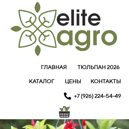
ГЛАВНАЯ
ТЮЛЬПАН 2026
КАТАЛОГ
ЦЕНЫ
КОНТАКТЫ
+7 (926) 224-54-49