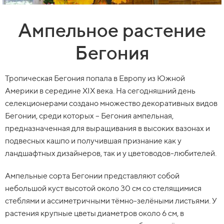
Ампельное растение
Бегония
Тропическая Бегония попала в Европу из Южной
Америки в середине XIX века. На сегодняшний день
селекционерами создано множество декоративных видов
Бегонии, среди которых – Бегония ампельная,
предназначенная для выращивания в высоких вазонах и
подвесных кашпо и получившая признание как у
ландшафтных дизайнеров, так и у цветоводов-любителей.
Ампельные сорта Бегонии представляют собой
небольшой куст высотой около 30 см со стелящимися
стеблями и ассиметричными тёмно-зелёными листьями. У
растения крупные цветы диаметров около 6 см, в