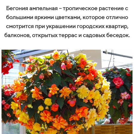
Бегония ампельная – тропическое растение с
большими яркими цветками, которое отлично
смотрится при украшении городских квартир,
балконов, открытых террас и садовых беседок.