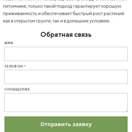
питомнике, только такой подход гарантирует хорошую
приживаемость и обеспечивает быстрый рост растений
как в открытом грунте, так и в домашних условиях.
Обратная связь
ИМЯ
ТЕЛЕФОН *
СООБЩЕНИЕ
Отправить заявку