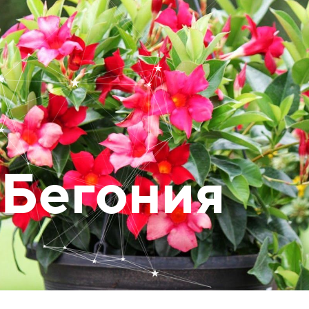
Бегония