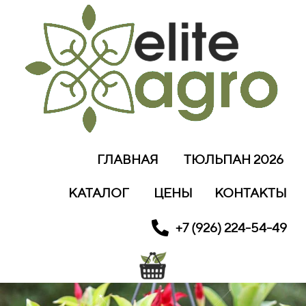
ГЛАВНАЯ
ТЮЛЬПАН 2026
КАТАЛОГ
ЦЕНЫ
КОНТАКТЫ
+7 (926) 224-54-49