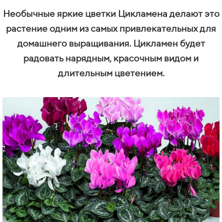
Необычные яркие цветки Цикламена делают это
растение одним из самых привлекательных для
домашнего выращивания. Цикламен будет
радовать нарядным, красочным видом и
длительным цветением.