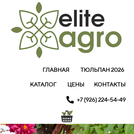
ГЛАВНАЯ
ТЮЛЬПАН 2026
КАТАЛОГ
ЦЕНЫ
КОНТАКТЫ
+7 (926) 224-54-49